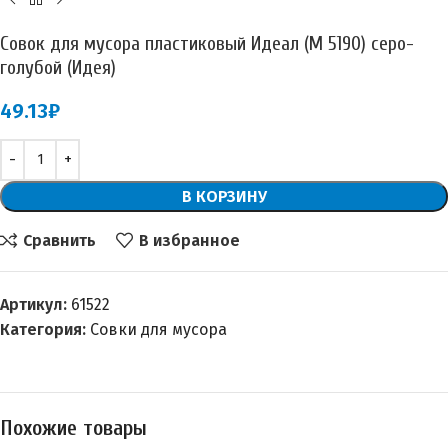
Совок для мусора пластиковый Идеал (М 5190) серо-
голубой (Идея)
49.13
₽
В КОРЗИНУ
Сравнить
В избранное
Артикул:
61522
Категория:
Совки для мусора
Похожие товары