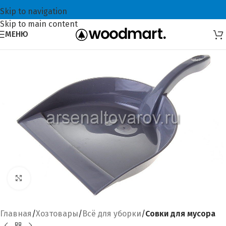
Skip to navigation
Skip to main content
МЕНЮ
Увеличить
Главная
Хозтовары
Всё для уборки
Совки для мусора