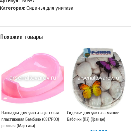
Артикул:
130557
Категория:
Сиденья для унитаза
Похожие товары
Накладка для унитаза детская
Сиденье для унитаза мягкое
пластиковая Бамбино (С817РОЗ)
Бабочки (112) (Гранде)
розовая (Мартика)