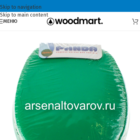
Skip to navigation
Skip to main content
МЕНЮ