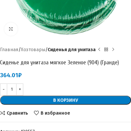
Увеличить
Главная
Хозтовары
Сиденья для унитаза
Сиденье для унитаза мягкое Зеленое (904) (Гранде)
364.01
₽
В КОРЗИНУ
Сравнить
В избранное