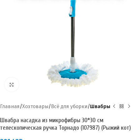
Увеличить
Главная
Хозтовары
Всё для уборки
Швабры
Швабра насадка из микрофибры 30*30 см
телескопическая ручка Торнадо (107987) (Рыжий кот)