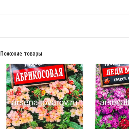
Похожие товары