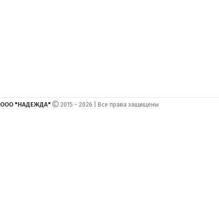
ООО "НАДЕЖДА"
2015 - 2026 | Все права защищены