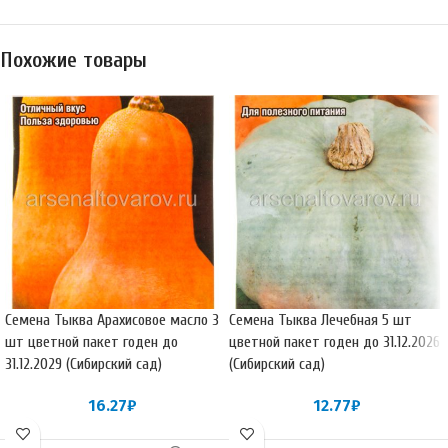
Похожие товары
Семена Тыква Арахисовое масло 3
Семена Тыква Лечебная 5 шт
шт цветной пакет годен до
цветной пакет годен до 31.12.2026
31.12.2029 (Сибирский сад)
(Сибирский сад)
16.27
₽
12.77
₽