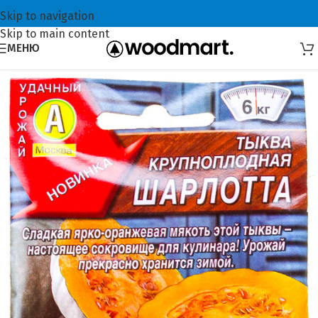
Skip to navigation
Skip to main content
МЕНЮ