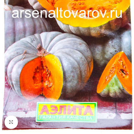
Увеличить