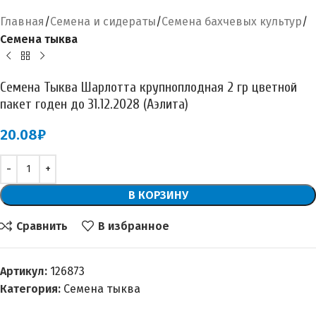
Главная
Семена и сидераты
Семена бахчевых культур
Семена тыква
Семена Тыква Шарлотта крупноплодная 2 гр цветной
пакет годен до 31.12.2028 (Аэлита)
20.08
₽
В КОРЗИНУ
Сравнить
В избранное
Артикул:
126873
Категория:
Семена тыква