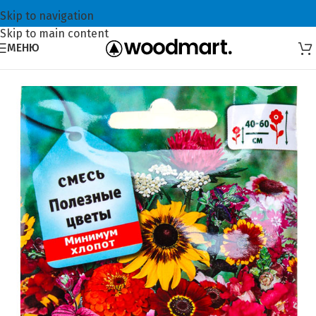
Skip to navigation
Skip to main content
МЕНЮ