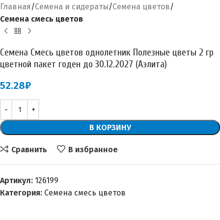
Главная
Семена и сидераты
Семена цветов
Семена смесь цветов
Семена Смесь цветов однолетник Полезные цветы 2 гр
цветной пакет годен до 30.12.2027 (Аэлита)
52.28
₽
В КОРЗИНУ
Сравнить
В избранное
Артикул:
126199
Категория:
Семена смесь цветов