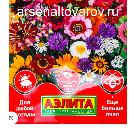
Увеличить