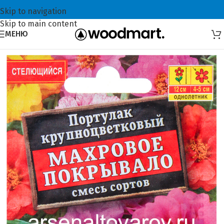
Skip to navigation
Skip to main content
МЕНЮ