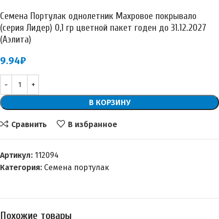
Семена Портулак однолетник Махровое покрывало
(серия Лидер) 0,1 гр цветной пакет годен до 31.12.2027
(Аэлита)
9.94
₽
В КОРЗИНУ
Сравнить
В избранное
Артикул:
112094
Категория:
Семена портулак
Похожие товары