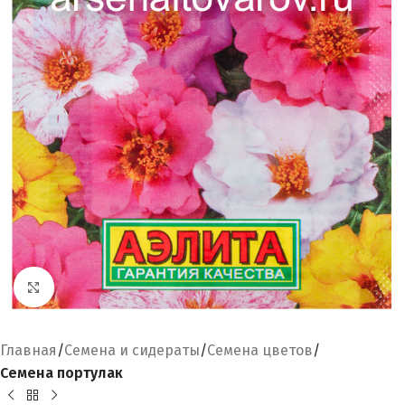
Увеличить
Главная
Семена и сидераты
Семена цветов
Семена портулак