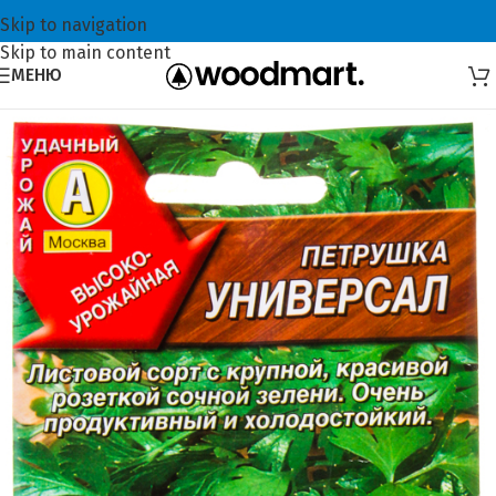
Skip to navigation
Skip to main content
МЕНЮ