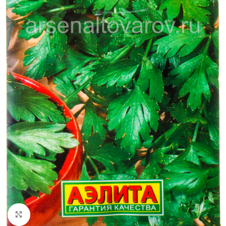
Увеличить