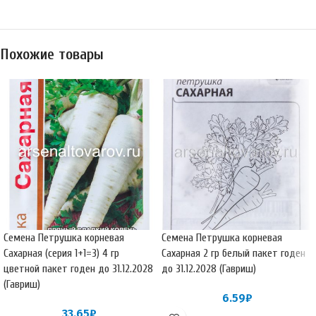
Похожие товары
Семена Петрушка корневая
Семена Петрушка корневая
Сахарная (серия 1+1=3) 4 гр
Сахарная 2 гр белый пакет годен
цветной пакет годен до 31.12.2028
до 31.12.2028 (Гавриш)
(Гавриш)
6.59
₽
33.65
₽