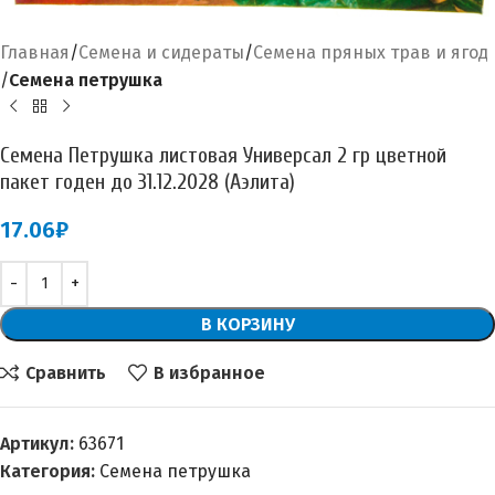
Главная
Семена и сидераты
Семена пряных трав и ягод
Семена петрушка
Семена Петрушка листовая Универсал 2 гр цветной
пакет годен до 31.12.2028 (Аэлита)
17.06
₽
В КОРЗИНУ
Сравнить
В избранное
Артикул:
63671
Категория:
Семена петрушка