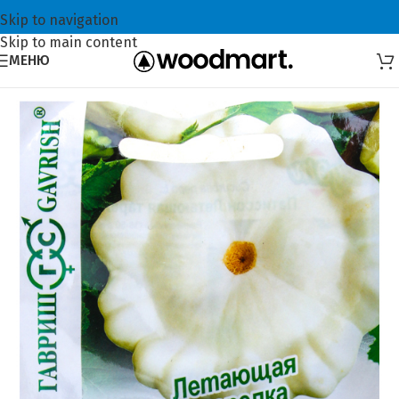
Skip to navigation
Skip to main content
МЕНЮ