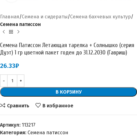
Главная
Семена и сидераты
Семена бахчевых культур
Семена патиссон
Семена Патиссон Летающая тарелка + Солнышко (серия
Дуэт) 1 гр цветной пакет годен до 31.12.2030 (Гавриш)
26.33
₽
В КОРЗИНУ
Сравнить
В избранное
Артикул:
113217
Категория:
Семена патиссон