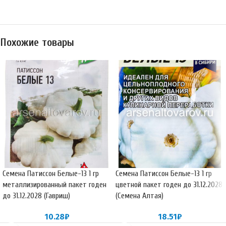
Похожие товары
Семена Патиссон Белые-13 1 гр
Семена Патиссон Белые-13 1 гр
металлизированный пакет годен
цветной пакет годен до 31.12.2028
до 31.12.2028 (Гавриш)
(Семена Алтая)
10.28
₽
18.51
₽