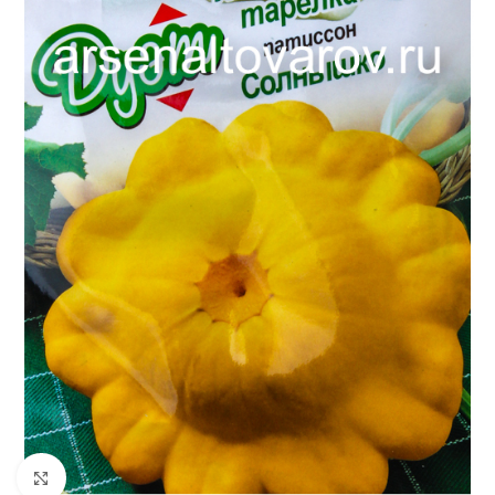
Увеличить