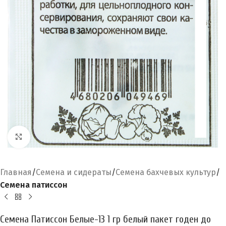
Увеличить
Главная
Семена и сидераты
Семена бахчевых культур
Семена патиссон
Семена Патиссон Белые-13 1 гр белый пакет годен до