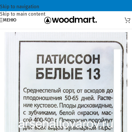
Skip to navigation
Skip to main content
МЕНЮ