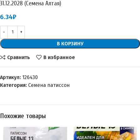
31.12.2028 (Семена Алтая)
6.34
₽
В КОРЗИНУ
Сравнить
В избранное
Артикул:
126430
Категория:
Семена патиссон
Похожие товары