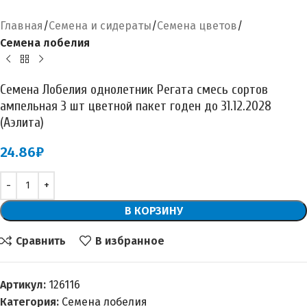
Главная
Семена и сидераты
Семена цветов
Семена лобелия
Семена Лобелия однолетник Регата смесь сортов
ампельная 3 шт цветной пакет годен до 31.12.2028
(Аэлита)
24.86
₽
В КОРЗИНУ
Сравнить
В избранное
Артикул:
126116
Категория:
Семена лобелия