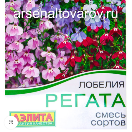
Увеличить