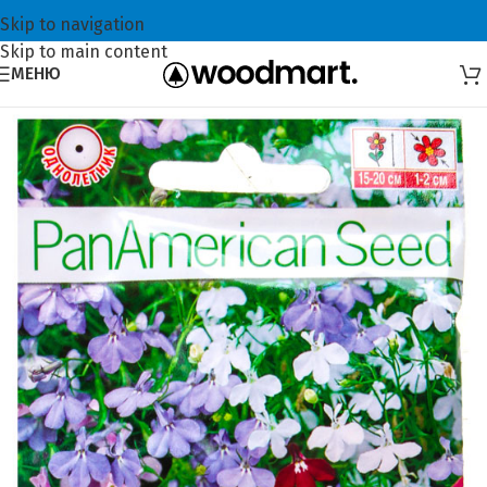
Skip to navigation
Skip to main content
МЕНЮ