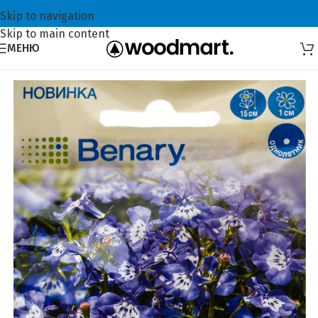
Skip to navigation
Skip to main content
МЕНЮ