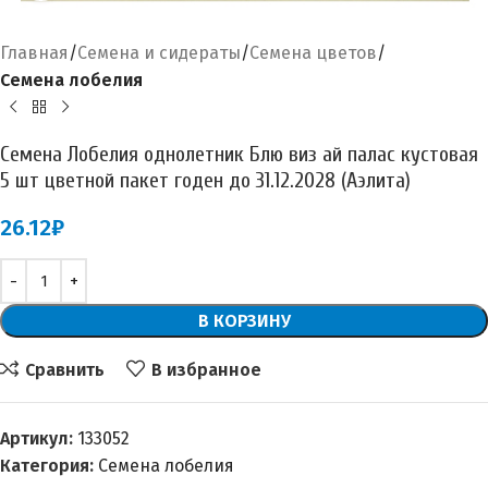
Главная
Семена и сидераты
Семена цветов
Семена лобелия
Семена Лобелия однолетник Блю виз ай палас кустовая
5 шт цветной пакет годен до 31.12.2028 (Аэлита)
26.12
₽
В КОРЗИНУ
Сравнить
В избранное
Артикул:
133052
Категория:
Семена лобелия