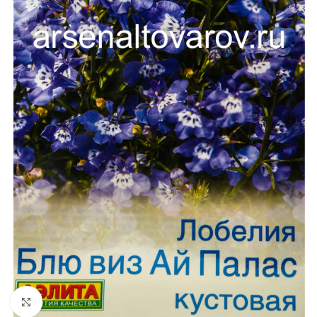
Увеличить