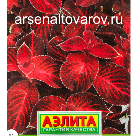
Увеличить