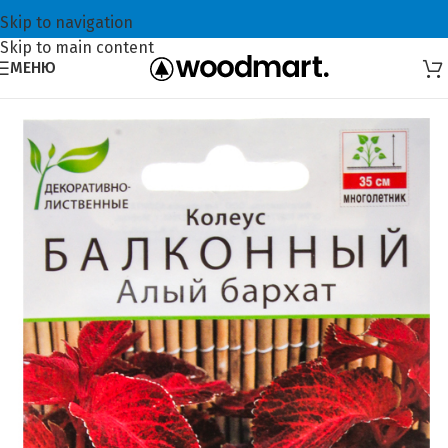
Skip to navigation
Skip to main content
МЕНЮ