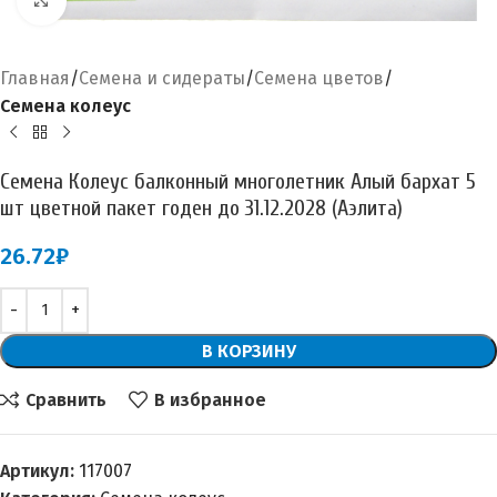
Главная
Семена и сидераты
Семена цветов
Семена колеус
Семена Колеус балконный многолетник Алый бархат 5
шт цветной пакет годен до 31.12.2028 (Аэлита)
26.72
₽
В КОРЗИНУ
Сравнить
В избранное
Артикул:
117007