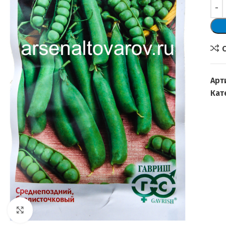
Арт
Кат
Увеличить