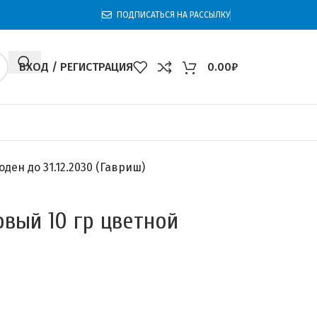
ПОДПИСАТЬСЯ НА РАССЫЛКУ
ВХОД / РЕГИСТРАЦИЯ
0.00
₽
ден до 31.12.2030 (Гавриш)
вый 10 гр цветной