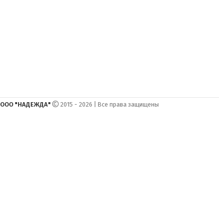
ООО "НАДЕЖДА"
2015 - 2026 | Все права защищены