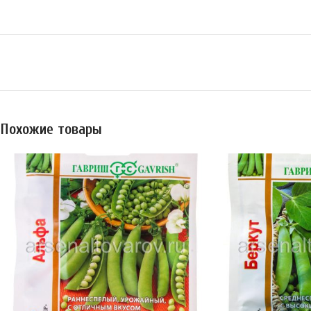
Похожие товары