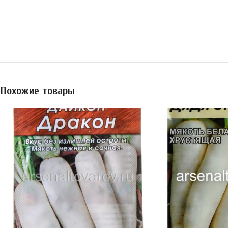
Похожие товары