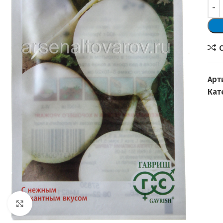
Арт
Кат
Увеличить