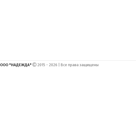
ООО "НАДЕЖДА"
2015 - 2026 | Все права защищены