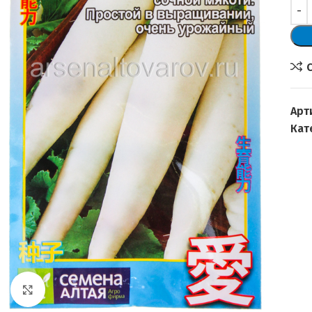
Арт
Кат
Увеличить