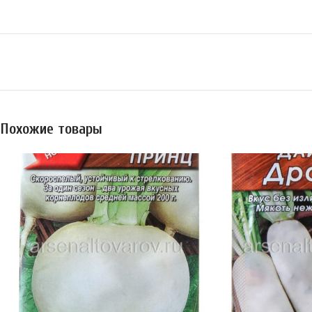
Похожие товары