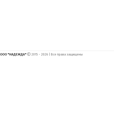
ООО "НАДЕЖДА"
2015 - 2026 | Все права защищены