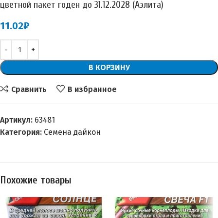
цветной пакет годен до 31.12.2028 (Аэлита)
11.02
₽
В КОРЗИНУ
Сравнить
В избранное
Артикул:
63481
Категория:
Семена дайкон
Похожие товары