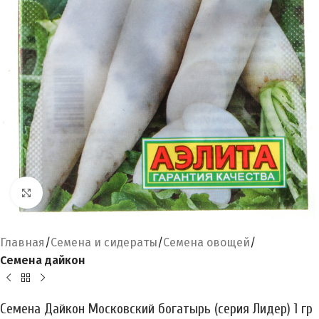
Увеличить
Главная
Семена и сидераты
Семена овощей
Семена дайкон
Семена Дайкон Московский богатырь (серия Лидер) 1 гр