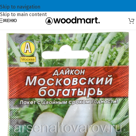
Skip to navigation
Skip to main content
МЕНЮ