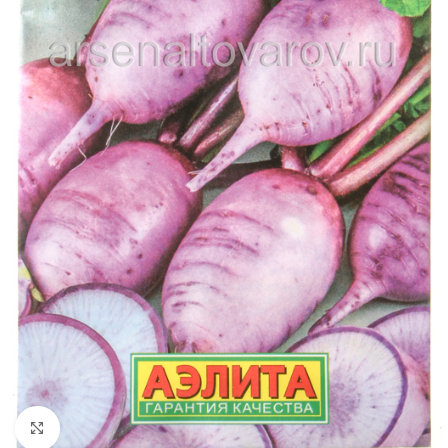
Увеличить