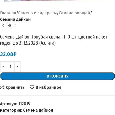
Главная
Семена и сидераты
Семена овощей
Семена дайкон
Семена Дайкон Голубая свеча F1 10 шт цветной пакет
годен до 31.12.2028 (Аэлита)
32.08
₽
В КОРЗИНУ
Сравнить
В избранное
Артикул:
112015
Категория:
Семена дайкон