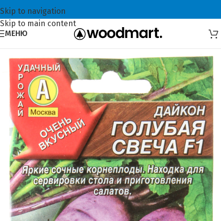
Skip to navigation
Skip to main content
МЕНЮ