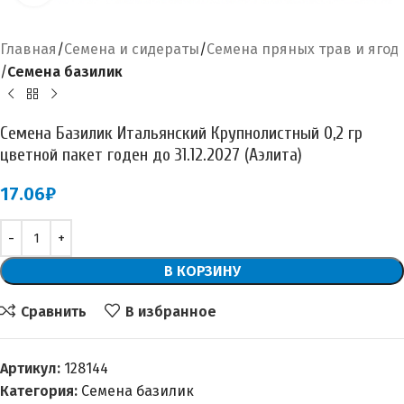
Главная
Семена и сидераты
Семена пряных трав и ягод
Семена базилик
Семена Базилик Итальянский Крупнолистный 0,2 гр
цветной пакет годен до 31.12.2027 (Аэлита)
17.06
₽
В КОРЗИНУ
Сравнить
В избранное
Артикул:
128144
Категория:
Семена базилик