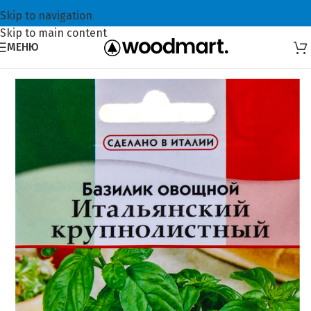
Skip to navigation
Skip to main content
МЕНЮ