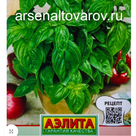
Увеличить