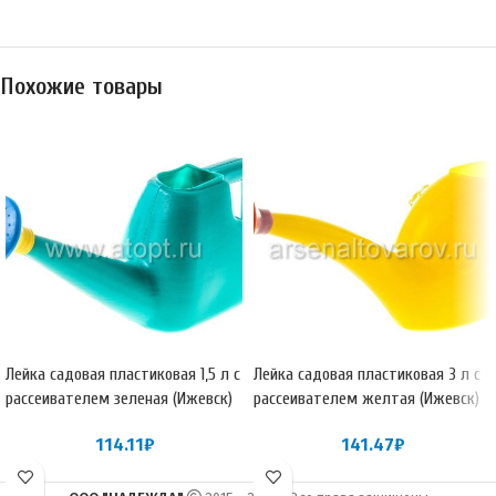
Похожие товары
Лейка садовая пластиковая 1,5 л с
Лейка садовая пластиковая 3 л с
рассеивателем зеленая (Ижевск)
рассеивателем желтая (Ижевск)
114.11
₽
141.47
₽