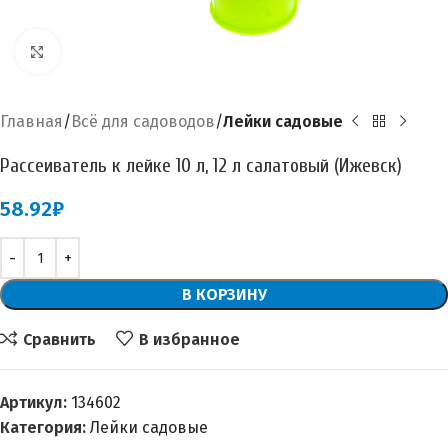
Увеличить
Главная
Всё для садоводов
Лейки садовые
Рассеиватель к лейке 10 л, 12 л салатовый (Ижевск)
58.92
₽
В КОРЗИНУ
Сравнить
В избранное
Артикул:
134602
Категория:
Лейки садовые