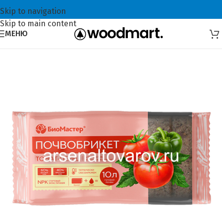
Skip to navigation
Skip to main content
МЕНЮ