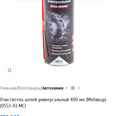
Увеличить
Главная
Хозтовары
Автохимия
Очиститель цепей универсальный 400 мл (Мобикар)
(0553-03 МС)