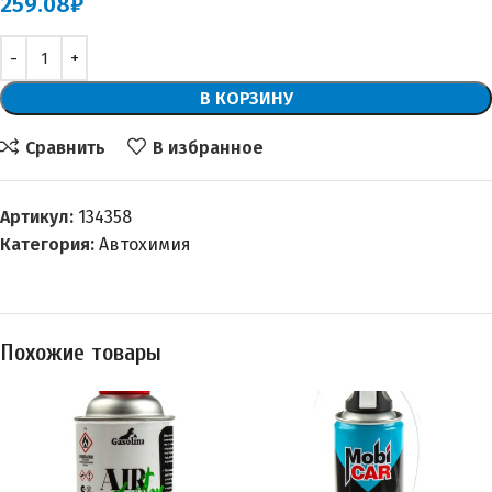
259.08
₽
В КОРЗИНУ
Сравнить
В избранное
Артикул:
134358
Категория:
Автохимия
Похожие товары