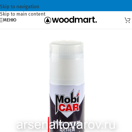
Skip to navigation
Skip to main content
МЕНЮ