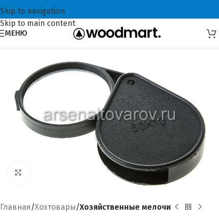
Skip to navigation
Skip to main content
МЕНЮ
Увеличить
Главная
Хозтовары
Хозяйственные мелочи