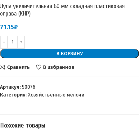
Лупа увеличительная 60 мм складная пластиковая
оправа (КНР)
71.15
₽
В КОРЗИНУ
Сравнить
В избранное
Артикул:
50076
Категория:
Хозяйственные мелочи
Похожие товары