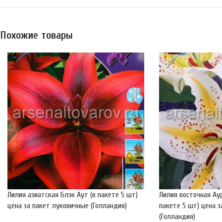
Похожие товары
Лилия азиатская Блэк Аут (в пакете 5 шт)
Лилия восточная Ау
цена за пакет луковичные (Голландия)
пакете 5 шт) цена 
(Голландия)