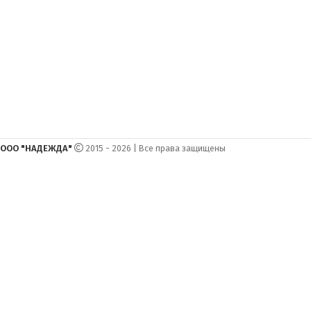
ООО "НАДЕЖДА"
2015 - 2026 | Все права защищены