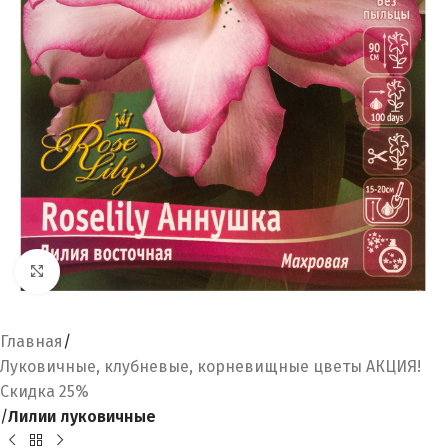
Увеличить
Главная
Луковичные, клубневые, корневищные цветы АКЦИЯ!
Скидка 25%
Лилии луковичные