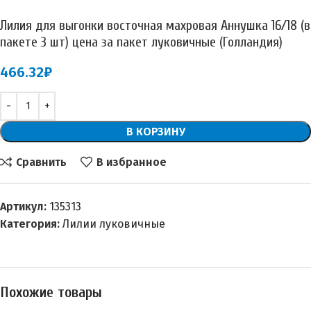
Лилия для выгонки восточная махровая Аннушка 16/18 (в
пакете 3 шт) цена за пакет луковичные (Голландия)
466.32
₽
В КОРЗИНУ
Сравнить
В избранное
Артикул:
135313
Категория:
Лилии луковичные
Похожие товары