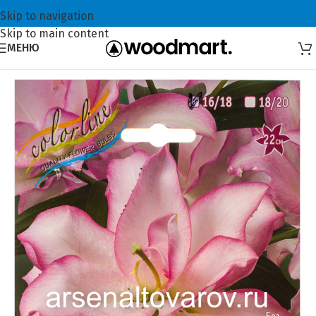
Skip to navigation
Skip to main content
МЕНЮ