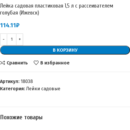
Лейка садовая пластиковая 1,5 л с рассеивателем
голубая (Ижевск)
114.11
₽
В КОРЗИНУ
Сравнить
В избранное
Артикул:
18038
Категория:
Лейки садовые
Похожие товары