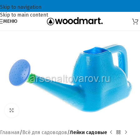
Skip to navigation
Skip to main content
МЕНЮ
Увеличить
Главная
Всё для садоводов
Лейки садовые