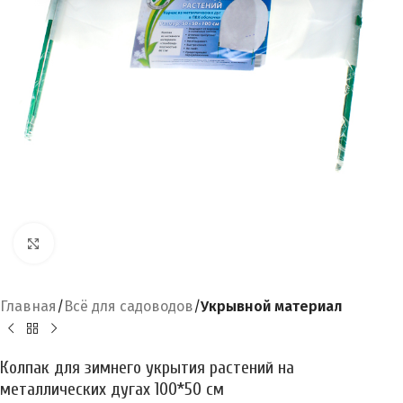
Увеличить
Главная
Всё для садоводов
Укрывной материал
Колпак для зимнего укрытия растений на
металлических дугах 100*50 см