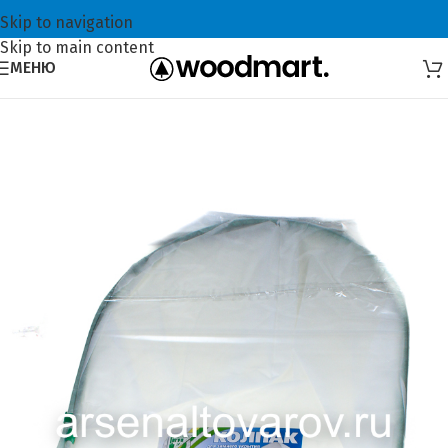
Skip to navigation
Skip to main content
МЕНЮ