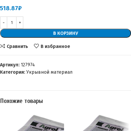
518.87
₽
В КОРЗИНУ
Сравнить
В избранное
Артикул:
127974
Категория:
Укрывной материал
Похожие товары