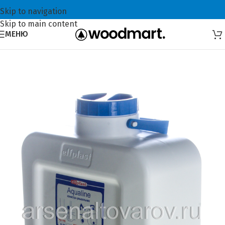
Skip to navigation
Skip to main content
МЕНЮ