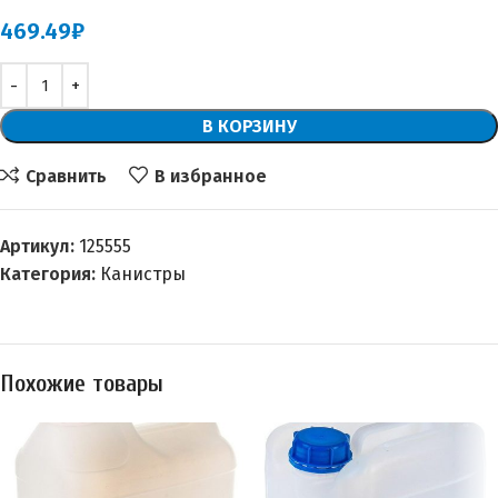
469.49
₽
В КОРЗИНУ
Сравнить
В избранное
Артикул:
125555
Категория:
Канистры
Похожие товары