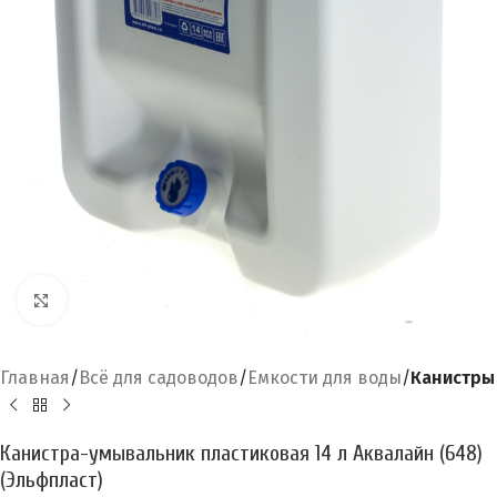
Увеличить
Главная
Всё для садоводов
Емкости для воды
Канистры
Канистра-умывальник пластиковая 14 л Аквалайн (648)
(Эльфпласт)