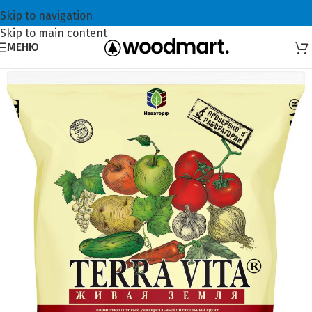
Skip to navigation
Skip to main content
МЕНЮ