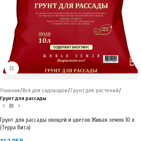
Увеличить
Главная
Всё для садоводов
Грунт для растений
Грунт для рассады
Грунт для рассады овощей и цветов Живая земля 10 л
(Терра Вита)