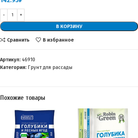
142.95
₽
В КОРЗИНУ
Сравнить
В избранное
Артикул:
46910
Категория:
Грунт для рассады
Похожие товары