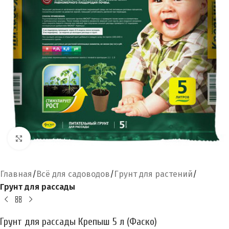
Увеличить
Главная
Всё для садоводов
Грунт для растений
Грунт для рассады
Грунт для рассады Крепыш 5 л (Фаско)