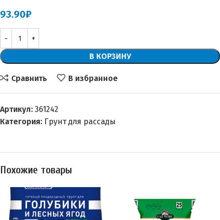
93.90
₽
В КОРЗИНУ
Сравнить
В избранное
Артикул:
361242
Категория:
Грунт для рассады
Похожие товары