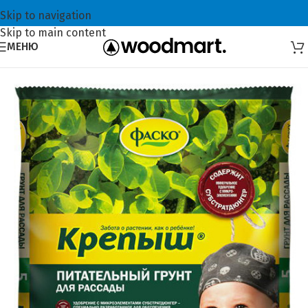
Skip to navigation
Skip to main content
МЕНЮ