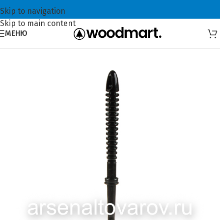
Skip to navigation
Skip to main content
МЕНЮ