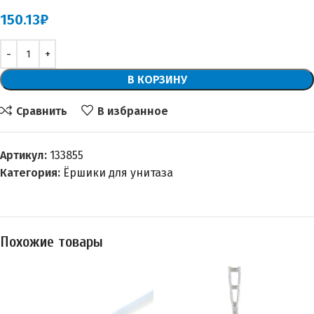
150.13
₽
В КОРЗИНУ
Сравнить
В избранное
Артикул:
133855
Категория:
Ёршики для унитаза
Похожие товары