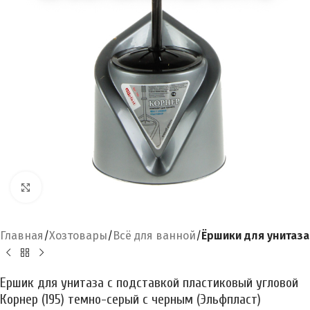
Увеличить
Главная
Хозтовары
Всё для ванной
Ёршики для унитаза
Ершик для унитаза с подставкой пластиковый угловой
Корнер (195) темно-серый с черным (Эльфпласт)