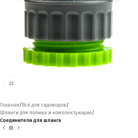
Увеличить
Главная
Всё для садоводов
Шланги для полива и комплектующие
Соединители для шланга