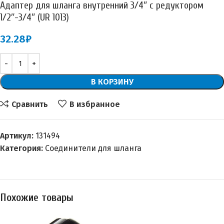
Адаптер для шланга внутренний 3/4″ с редуктором
1/2″-3/4″ (UR 1013)
32.28
₽
В КОРЗИНУ
Сравнить
В избранное
Артикул:
131494
Категория:
Соединители для шланга
Похожие товары