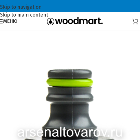
Skip to navigation
Skip to main content
МЕНЮ